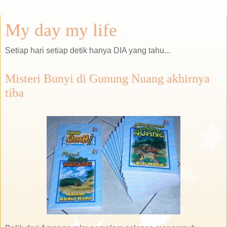
My day my life
Setiap hari setiap detik hanya DIA yang tahu...
Misteri Bunyi di Gunung Nuang akhirnya
tiba